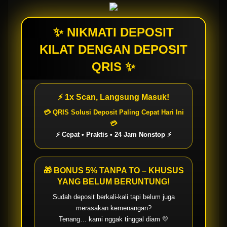
Dapatkan berbagai bonus menarik mulai dari bonus selamat datang, bonus deposit, hingga
promosi harian dan mingguan. Kami selalu memberikan penawaran terbaik untuk
✨ NIKMATI DEPOSIT
meningkatkan peluang kemenangan Anda.
KILAT DENGAN DEPOSIT
4. Keamanan Terjamin
QRIS ✨
QQStar88 menjaga keamanan dan privasi data Anda dengan teknologi enkripsi terbaru.
Kami juga memiliki lisensi resmi dan diawasi oleh otoritas perjudian yang terpercaya,
sehingga Anda dapat bermain dengan tenang dan aman.
⚡ 1x Scan, Langsung Masuk!
💳 QRIS Solusi Deposit Paling Cepat Hari Ini
5. Layanan Pelanggan Profesional
💳
Tim layanan pelanggan kami siap membantu Anda 24/7 melalui live chat, email, dan
⚡ Cepat • Praktis • 24 Jam Nonstop ⚡
telepon. Kami berkomitmen untuk memberikan solusi cepat dan efektif untuk setiap
pertanyaan atau masalah yang Anda hadapi.
🎁 BONUS 5% TANPA TO – KHUSUS
6. Transaksi Cepat dan Mudah
YANG BELUM BERUNTUNG!
Kami menawarkan berbagai metode pembayaran yang aman dan cepat, termasuk transfer
Sudah deposit berkali-kali tapi belum juga
bank, e-wallet, dan metode pembayaran lainnya. Proses deposit dan penarikan dana di
merasakan kemenangan?
QQStar88 sangat mudah dan cepat.
Tenang… kami nggak tinggal diam 💛