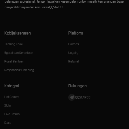
pelanggan profesional. Jangan lewatkan kesempatan untuk meraih kemenangan besar
dan jadilah bagian dari komunitas QQStar88!
Kebijaksanaan
Platform
Tentang Kami
Promosi
Syarat dan Ketentuan
Loyalty
Pusat Bantuan
Referral
Responsible Gambling
Kategori
Dukungan
Hot Games
QQSTAR88
Slots
Live Casino
Race