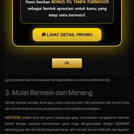
Cara Bergabung dengan
Kami berikan
BONUS 5% TANPA TURNOVER
sebagai bentuk apresiasi untuk kamu yang
QQSTAR88
tetap setia bermain!
1. Transaksi Cepat dan Mudah
🎁 LIHAT DETAIL PROMO
Pendaftaran Cepat dan Mudah**: Kunjungi situs QQStar88 dan isi formulir pendaftaran
singkat dengan informasi yang diperlukan. Proses pendaftaran kami sangat sederhana dan
hanya membutuhkan beberapa menit.
2. Lakukan Deposit Pertama
OK
Setelah mendaftar, lakukan deposit pertama Anda menggunakan metode pembayaran
yang tersedia. Kami menawarkan berbagai pilihan untuk memudahkan Anda.
3. Mulai Bermain dan Menang
Setelah deposit berhasil, Anda siap untuk mulai bermain. Pilih permainan slot favorit Anda
dan nikmati keseruan serta peluang besar untuk meraih kemenangan.
QQSTAR88
adalah situs slot gacor terpercaya yang menawarkan pengalaman bermain
terbaik dengan peluang kemenangan yang tinggi. Bergabunglah dengan QQStar88
sekarang juga dan nikmati berbagai permainan slot menarik, bonus melimpah, dan layanan