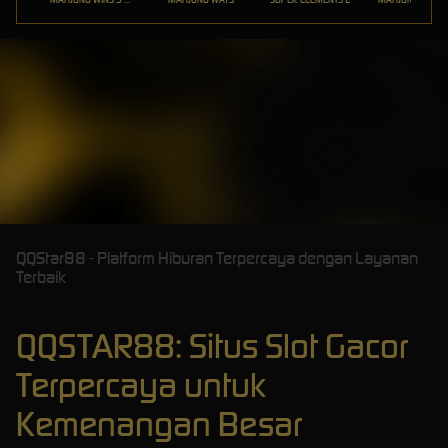
QQStar88 - Platform Hiburan Terpercaya dengan Layanan
Terbaik
QQSTAR88: Situs Slot Gacor
Terpercaya untuk
Kemenangan Besar