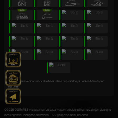
* Selama bank maintenance dan bank offline deposit dan penarikan tidak dapat
diproses
©2026 QQSTAR88 menawarkan berbagai macam provider pilihan terbaik dan didukung
oleh Layanan Pelanggan profesional 24/7 yang siap melayani Anda.