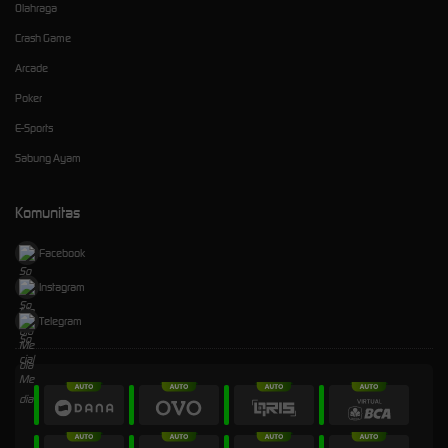
Olahraga
Crash Game
Arcade
Poker
E-Sports
Sabung Ayam
Komunitas
Facebook
Instagram
Telegram