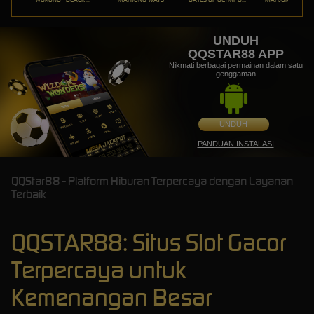
UNDUH
QQSTAR88 APP
Nikmati berbagai permainan dalam satu
genggaman
UNDUH
PANDUAN INSTALASI
QQStar88 - Platform Hiburan Terpercaya dengan Layanan
Terbaik
QQSTAR88: Situs Slot Gacor
Terpercaya untuk
Kemenangan Besar