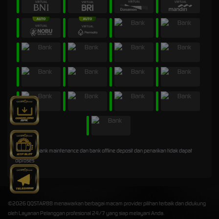
* Selama bank maintenance dan bank offline deposit dan penarikan tidak dapat
diproses
©2026 QQSTAR88 menawarkan berbagai macam provider pilihan terbaik dan didukung
oleh Layanan Pelanggan profesional 24/7 yang siap melayani Anda.