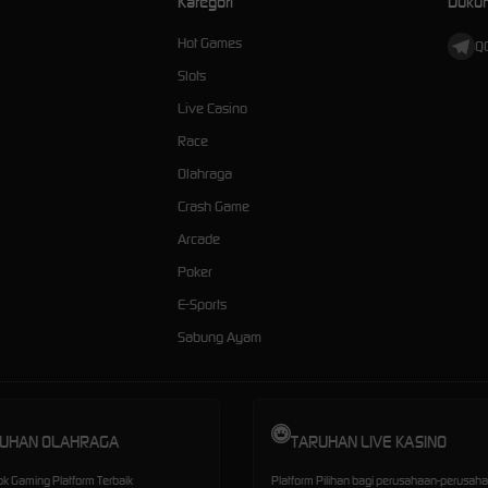
Kategori
Duku
Hot Games
Q
Slots
Live Casino
Race
Olahraga
Crash Game
Arcade
Poker
E-Sports
Sabung Ayam
UHAN OLAHRAGA
TARUHAN LIVE KASINO
k Gaming Platform Terbaik
Platform Pilihan bagi perusahaan-perusah