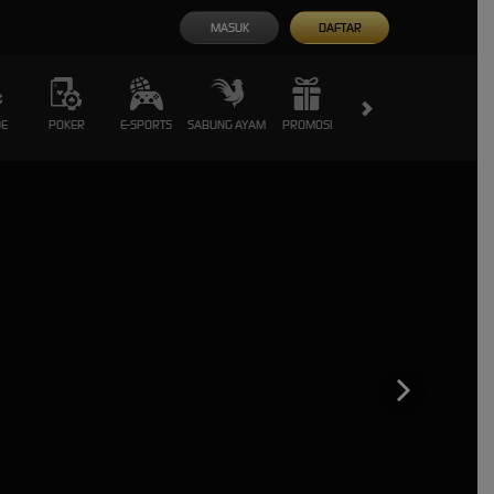
MASUK
DAFTAR
DE
POKER
E-SPORTS
SABUNG AYAM
PROMOSI