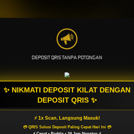
DEPOSIT QRIS TANPA POTONGAN
✨ NIKMATI DEPOSIT KILAT DENGAN
DEPOSIT QRIS ✨
ayanan Terbaik
acor Terpercaya untuk Kemenan
⚡ 1x Scan, Langsung Masuk!
💳 QRIS Solusi Deposit Paling Cepat Hari Ini 💳
an pengalaman bermain terbaik dengan peluang kemenangan besar. QQStar88 adalah platform jud
⚡ Cepat • Praktis • 24 Jam Nonstop ⚡