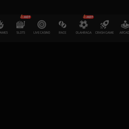
GAMES
SLOTS
LIVE CASINO
RACE
OLAHRAGA
CRASH GAME
ARCA