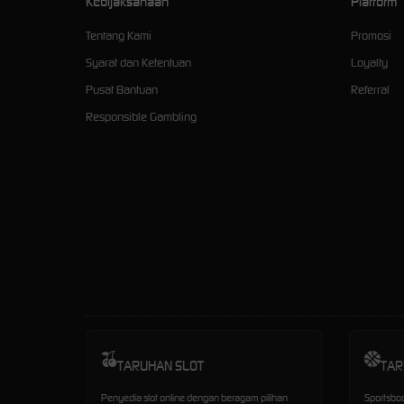
Kebijaksanaan
Platform
Tentang Kami
Promosi
Syarat dan Ketentuan
Loyalty
Pusat Bantuan
Referral
Responsible Gambling
TARUHAN SLOT
TAR
Penyedia slot online dengan beragam pilihan
Sportsboo