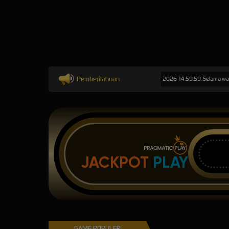
Pemberitahuan
tual Sports pada 30-Jun-2026 dari 14.59.59 sampai 30-Sep-2026 14.59.59. Selama waktu ini, P
JACKPOT
PLAY
GAME POPULER