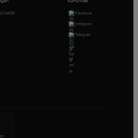
ngan
Komunitas
QSTAR88
Facebook
Instagram
Telegram
aan