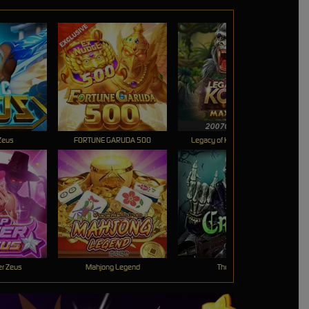
Zeus
FORTUNE GARUDA 500
Legacy of Kong Maxways
r Zeus
Mahjong Legend
The Crypt