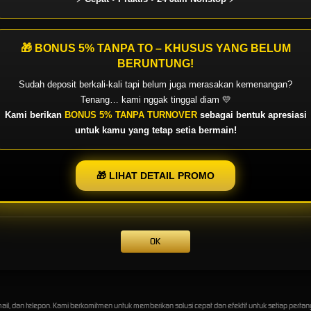
inan slot menarik, bonus melimpah, dan layanan pelanggan yang handal, QQStar88 adalah tempat 
🎁 BONUS 5% TANPA TO – KHUSUS YANG BELUM
BERUNTUNG!
Sudah deposit berkali-kali tapi belum juga merasakan kemenangan?
 di industri. Anda dapat menikmati berbagai tema menarik, fitur bonus yang menguntungkan, da
Tenang… kami nggak tinggal diam 💛
Kami berikan
BONUS 5% TANPA TURNOVER
sebagai bentuk apresiasi
untuk kamu yang tetap setia bermain!
tinggi, sehingga peluang Anda untuk meraih kemenangan lebih besar. Semua permainan kami telah 
🎁 LIHAT DETAIL PROMO
deposit, hingga promosi harian dan mingguan. Kami selalu memberikan penawaran terbaik untuk
OK
terbaru. Kami juga memiliki lisensi resmi dan diawasi oleh otoritas perjudian yang terpercaya,
il, dan telepon. Kami berkomitmen untuk memberikan solusi cepat dan efektif untuk setiap pert