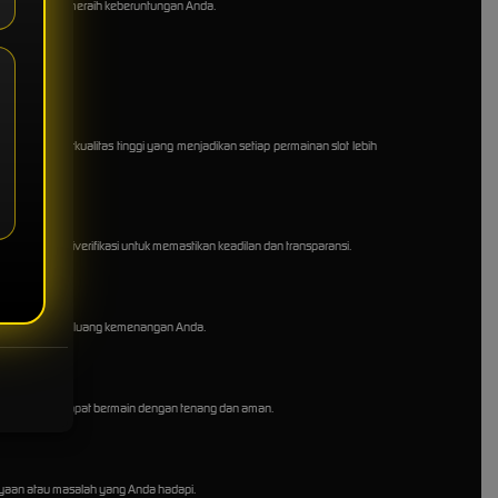
terbaik untuk meraih keberuntungan Anda.
n grafis berkualitas tinggi yang menjadikan setiap permainan slot lebih
diuji dan diverifikasi untuk memastikan keadilan dan transparansi.
 meningkatkan peluang kemenangan Anda.
 sehingga Anda dapat bermain dengan tenang dan aman.
anyaan atau masalah yang Anda hadapi.