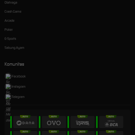
Olahraga
Crash Game
Arcade
Poker
E-Sports
Sabung Ayam
Komunitas
Facebook
Instagram
Telegram