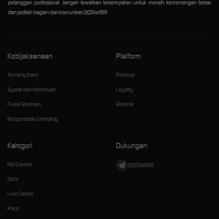
pelanggan profesional. Jangan lewatkan kesempatan untuk meraih kemenangan besar
dan jadilah bagian dari komunitas QQStar88!
Kebijaksanaan
Platform
Tentang Kami
Promosi
Syarat dan Ketentuan
Loyalty
Pusat Bantuan
Referral
Responsible Gambling
Kategori
Dukungan
Hot Games
QQSTAR88
Slots
Live Casino
Race