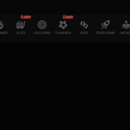
GAMES
SLOTS
LIVE CASINO
OLAHRAGA
RACE
CRASH GAME
ARCA