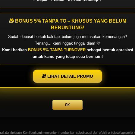
inan slot menarik, bonus melimpah, dan layanan pelanggan yang handal, QQStar88 adalah tempat 
🎁 BONUS 5% TANPA TO – KHUSUS YANG BELUM
BERUNTUNG!
Sudah deposit berkali-kali tapi belum juga merasakan kemenangan?
 di industri. Anda dapat menikmati berbagai tema menarik, fitur bonus yang menguntungkan, da
Tenang… kami nggak tinggal diam 💛
Kami berikan
BONUS 5% TANPA TURNOVER
sebagai bentuk apresiasi
untuk kamu yang tetap setia bermain!
tinggi, sehingga peluang Anda untuk meraih kemenangan lebih besar. Semua permainan kami telah 
🎁 LIHAT DETAIL PROMO
deposit, hingga promosi harian dan mingguan. Kami selalu memberikan penawaran terbaik untuk
OK
terbaru. Kami juga memiliki lisensi resmi dan diawasi oleh otoritas perjudian yang terpercaya,
il, dan telepon. Kami berkomitmen untuk memberikan solusi cepat dan efektif untuk setiap pert