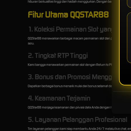
hiburan berkualitas tinggi dan hadiah menggiurkan. Dengan berbagai perma
Fitur Utama QQSTAR88
1. Koleksi Permainan Slot yang Luas
QQStar88 menawarkan berbagai macam permainan slot dari penyedia terkemuka
seru.
2. Tingkat RTP Tinggi
Kami bangga menawarkan permainan slot dengan Return to Player (RTP) yang 
3. Bonus dan Promosi Menggiurkan
Dapatkan berbagai bonus menarik mulai dari bonus selamat datang, bonus 
4. Keamanan Terjamin
QQStar88 menjaga keamanan dan privasi data Anda dengan teknologi enkripsi 
5. Layanan Pelanggan Profesional
Tim layanan pelanggan kami siap membantu Anda 24/7 melalui live chat, ema