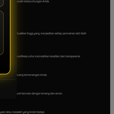
terbaik untuk meraih keberuntungan Anda.
n grafis berkualitas tinggi yang menjadikan setiap permainan slot lebih
diuji dan diverifikasi untuk memastikan keadilan dan transparansi.
 meningkatkan peluang kemenangan Anda.
 sehingga Anda dapat bermain dengan tenang dan aman.
anyaan atau masalah yang Anda hadapi.