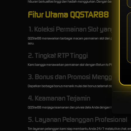
hiburan berkualitas tinggi dan hadiah menggiurkan. Dengan berbagai perma
Fitur Utama QQSTAR88
1. Koleksi Permainan Slot yang Luas
QQStar88 menawarkan berbagai macam permainan slot dari penyedia terkemuka
seru.
2. Tingkat RTP Tinggi
Kami bangga menawarkan permainan slot dengan Return to Player (RTP) yang 
3. Bonus dan Promosi Menggiurkan
Dapatkan berbagai bonus menarik mulai dari bonus selamat datang, bonus 
4. Keamanan Terjamin
QQStar88 menjaga keamanan dan privasi data Anda dengan teknologi enkripsi 
5. Layanan Pelanggan Profesional
Tim layanan pelanggan kami siap membantu Anda 24/7 melalui live chat, ema