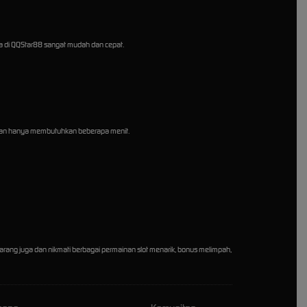
a di QQStar88 sangat mudah dan cepat.
a dan hanya membutuhkan beberapa menit.
ang juga dan nikmati berbagai permainan slot menarik, bonus melimpah,