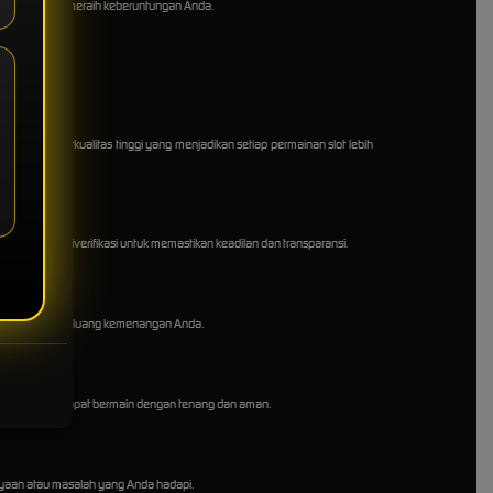
terbaik untuk meraih keberuntungan Anda.
n grafis berkualitas tinggi yang menjadikan setiap permainan slot lebih
diuji dan diverifikasi untuk memastikan keadilan dan transparansi.
 meningkatkan peluang kemenangan Anda.
 sehingga Anda dapat bermain dengan tenang dan aman.
anyaan atau masalah yang Anda hadapi.