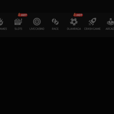
GAMES
SLOTS
LIVE CASINO
RACE
OLAHRAGA
CRASH GAME
ARCA