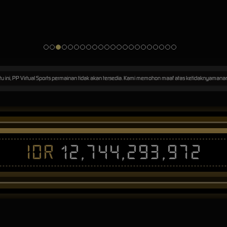
Virtual Sports permainan tidak akan tersedia. Kami memohon maaf atas ketidaknyamanan yang mu
IDR
12,744,293,972