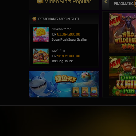
Video Slots Popular
PEMENANG MESIN SLOT
davehar****o
IDR
63,394,200.00
Sugar Rush Super Scatter
kaz****o
IDR
58,435,000.00
The Dog House
kaz****o
IDR
36,656,000.00
Mahjong Wins Triple Pot
davehar****o
IDR
33,255,000.00
Sweet Powernudge
davehar****o
IDR
30,782,500.00
Sugar Rush Xmas