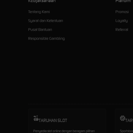
Kebijaksanaan
Platform
Tentang Kami
Promosi
Syarat dan Ketentuan
Loyalty
Pusat Bantuan
Referral
Responsible Gambling
TARUHAN SLOT
TAR
Penyedia slot online dengan beragam pilihan
Sportsboo