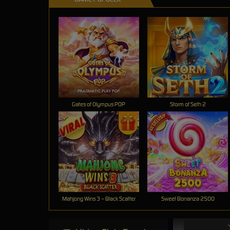
Gates of Olympus POP
Storm of Seth 2
Mahjong Wins 3 – Black Scatter
Sweet Bonanza 2500