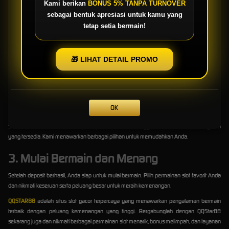
Cara Bergabung dengan
Kami berikan
BONUS 5% TANPA TURNOVER
sebagai bentuk apresiasi untuk kamu yang
QQSTAR88
tetap setia bermain!
1. Transaksi Cepat dan Mudah
🎁 LIHAT DETAIL PROMO
Pendaftaran Cepat dan Mudah**: Kunjungi situs QQStar88 dan isi formulir pendaftaran
singkat dengan informasi yang diperlukan. Proses pendaftaran kami sangat sederhana dan
hanya membutuhkan beberapa menit.
2. Lakukan Deposit Pertama
OK
Setelah mendaftar, lakukan deposit pertama Anda menggunakan metode pembayaran
yang tersedia. Kami menawarkan berbagai pilihan untuk memudahkan Anda.
3. Mulai Bermain dan Menang
Setelah deposit berhasil, Anda siap untuk mulai bermain. Pilih permainan slot favorit Anda
dan nikmati keseruan serta peluang besar untuk meraih kemenangan.
QQSTAR88
adalah situs slot gacor terpercaya yang menawarkan pengalaman bermain
terbaik dengan peluang kemenangan yang tinggi. Bergabunglah dengan QQStar88
sekarang juga dan nikmati berbagai permainan slot menarik, bonus melimpah, dan layanan