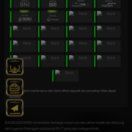
* Selama bank maintenance dan bank offline deposit dan penarikan tidak dapat
diproses
©2026 QQSTAR88 menawarkan berbagai macam provider pilihan terbaik dan didukung
oleh Layanan Pelanggan profesional 24/7 yang siap melayani Anda.